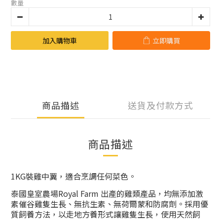
數量
加入購物車
立即購買
商品描述
送貨及付款方式
商品描述
1KG裝雞中翼，適合烹調任何菜色。
泰國皇室農場Royal Farm 出產的雞類產品，均無添加激
素催谷雞隻生長、無抗生素、無荷爾蒙和防腐劑。採用優
質飼養方法，以走地方養形式讓雞隻生長，使用天然飼