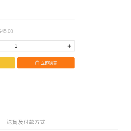
45.00
立即購買
送貨及付款方式