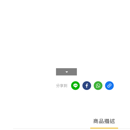
分享到
商品描述