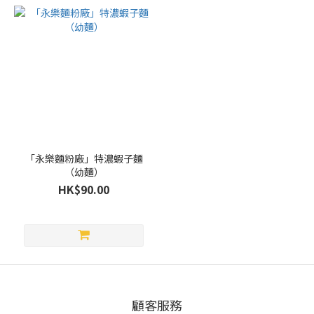
「永樂麵粉廠」特濃蝦子麵
（幼麵）
HK$90.00
顧客服務